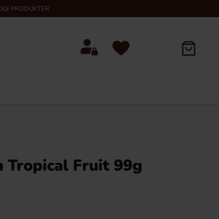
KKE PRODUKTER
 Tropical Fruit 99g