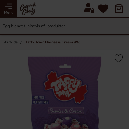
Menu
Startside
Taffy Town Berries & Cream 99g