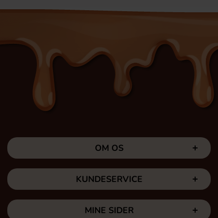
OM OS
KUNDESERVICE
MINE SIDER