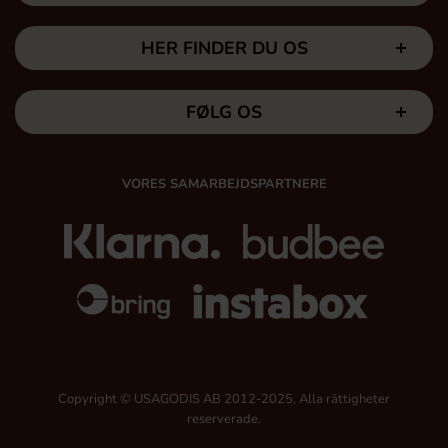
HER FINDER DU OS
FØLG OS
VORES SAMARBEJDSPARTNERE
Copyright © USAGODIS AB 2012-2025, Alla rättigheter
reserverade.