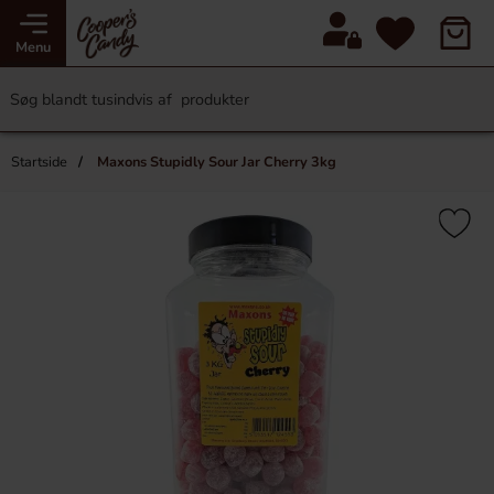
Menu
Startside
Maxons Stupidly Sour Jar Cherry 3kg