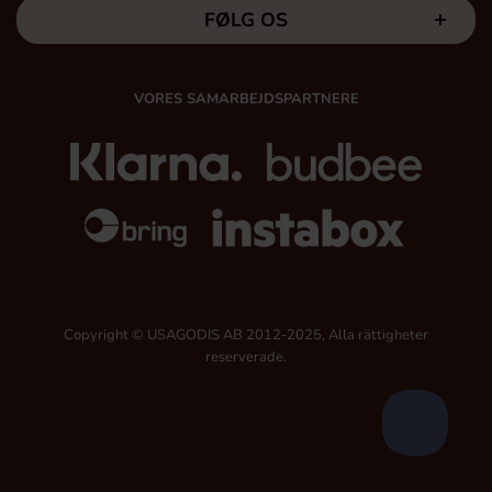
FØLG OS
VORES SAMARBEJDSPARTNERE
Copyright © USAGODIS AB 2012-2025, Alla rättigheter
reserverade.