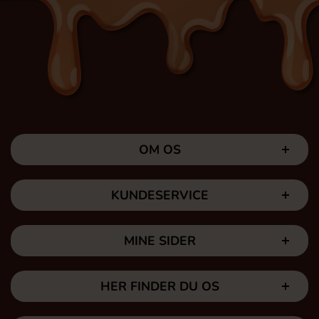
OM OS
KUNDESERVICE
MINE SIDER
HER FINDER DU OS