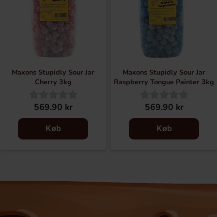
Maxons Stupidly Sour Jar
Maxons Stupidly Sour Jar
Cherry 3kg
Raspberry Tongue Painter 3kg
569.90 kr
569.90 kr
Køb
Køb