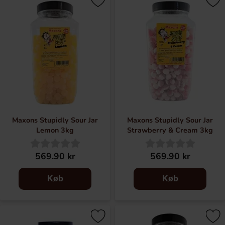
Maxons Stupidly Sour Jar
Maxons Stupidly Sour Jar
Lemon 3kg
Strawberry & Cream 3kg
569.90 kr
569.90 kr
Køb
Køb