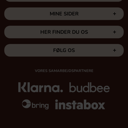
MINE SIDER
HER FINDER DU OS
FØLG OS
VORES SAMARBEJDSPARTNERE