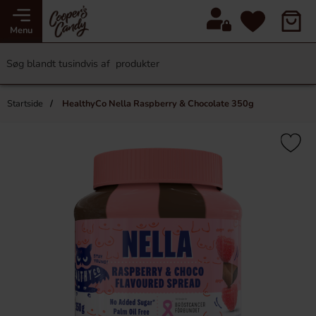
Menu
Startside
HealthyCo Nella Raspberry & Chocolate 350g