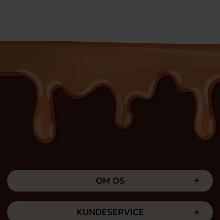
OM OS
KUNDESERVICE