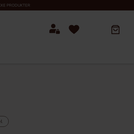
KKE PRODUKTER
el