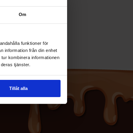
Om
andahålla funktioner för
n information från din enhet
 tur kombinera informationen
deras tjänster.
Tillåt alla