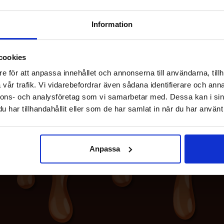
Information
cookies
e för att anpassa innehållet och annonserna till användarna, tillh
vår trafik. Vi vidarebefordrar även sådana identifierare och anna
nnons- och analysföretag som vi samarbetar med. Dessa kan i sin
har tillhandahållit eller som de har samlat in när du har använt 
Anpassa