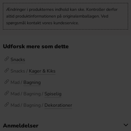
Ændringer i produkternes indhold kan ske. Kontroller derfor
altid produktinformationen på originalemballagen. Ved
spørgsmål kontakt vores kundeservice.
Udforsk mere som dette
Snacks
Snacks /
Kager & Kiks
Mad /
Bagning
Mad / Bagning /
Spiselig
Mad / Bagning /
Dekorationer
Anmeldelser