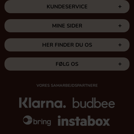
KUNDESERVICE
MINE SIDER
HER FINDER DU OS
FØLG OS
VORES SAMARBEJDSPARTNERE