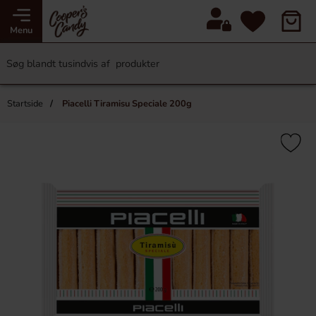
Menu
Startside
Piacelli Tiramisu Speciale 200g