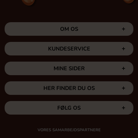
OM OS
KUNDESERVICE
MINE SIDER
HER FINDER DU OS
FØLG OS
VORES SAMARBEJDSPARTNERE