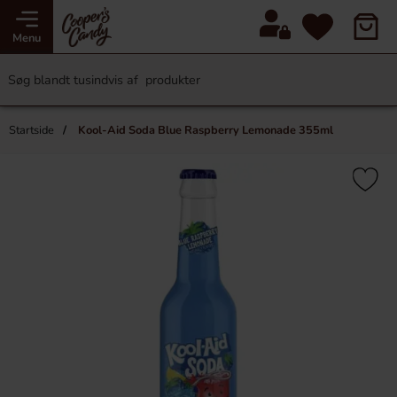
Menu
Startside
Kool-Aid Soda Blue Raspberry Lemonade 355ml