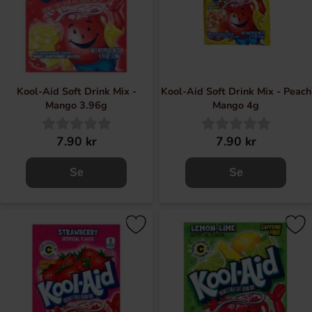
Kool-Aid Soft Drink Mix -
Kool-Aid Soft Drink Mix - Peach
Mango 3.96g
Mango 4g
7.90 kr
7.90 kr
Se
Se