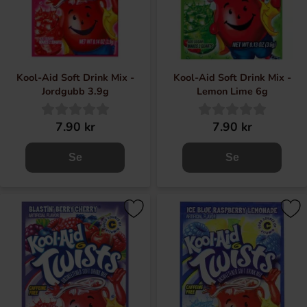
Kool-Aid Soft Drink Mix -
Kool-Aid Soft Drink Mix -
Jordgubb 3.9g
Lemon Lime 6g
7.90 kr
7.90 kr
Se
Se