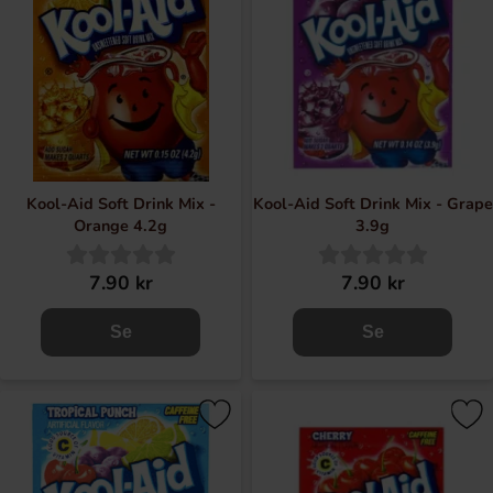
Kool-Aid Soft Drink Mix -
Kool-Aid Soft Drink Mix - Grape
Orange 4.2g
3.9g
7.90 kr
7.90 kr
Se
Se