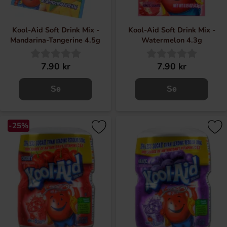
Kool-Aid Soft Drink Mix -
Kool-Aid Soft Drink Mix -
Mandarina-Tangerine 4.5g
Watermelon 4.3g
7.90 kr
7.90 kr
Se
Se
-25%