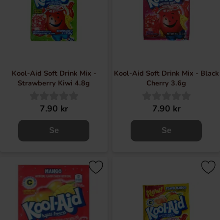
Kool-Aid Soft Drink Mix -
Kool-Aid Soft Drink Mix - Black
Strawberry Kiwi 4.8g
Cherry 3.6g
7.90 kr
7.90 kr
Se
Se