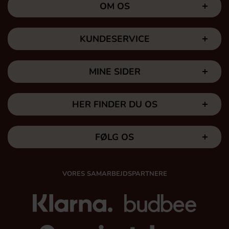
OM OS
KUNDESERVICE
MINE SIDER
HER FINDER DU OS
FØLG OS
VORES SAMARBEJDSPARTNERE