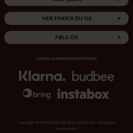
HER FINDER DU OS
FØLG OS
VORES SAMARBEJDSPARTNERE
Copyright © USAGODIS AB 2012-2025, Alla rättigheter
reserverade.