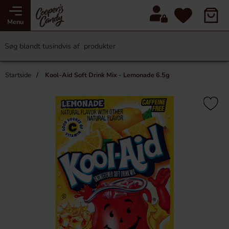
Menu
Startside
Kool-Aid Soft Drink Mix - Lemonade 6.5g