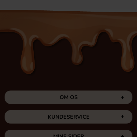
OM OS
KUNDESERVICE
MINE SIDER