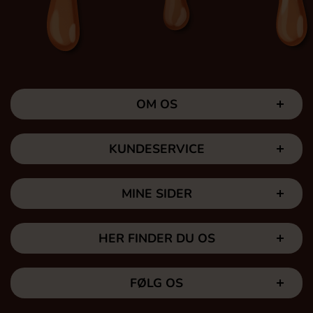
OM OS
KUNDESERVICE
MINE SIDER
HER FINDER DU OS
FØLG OS