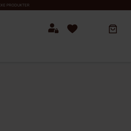
KKE PRODUKTER