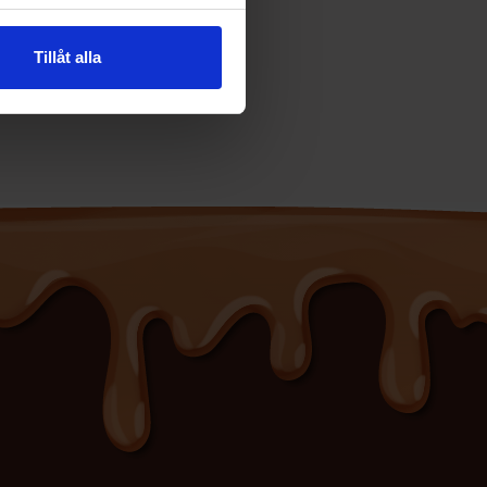
Tillåt alla