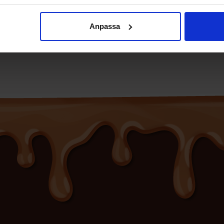
Anpassa