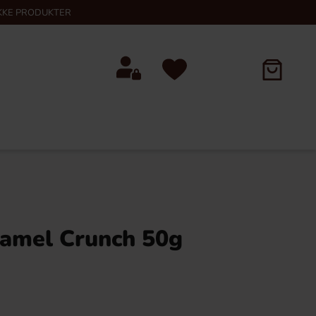
KKE PRODUKTER
amel Crunch 50g