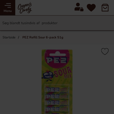
Menu
Startside
PEZ Refill Sour 6-pack 51g