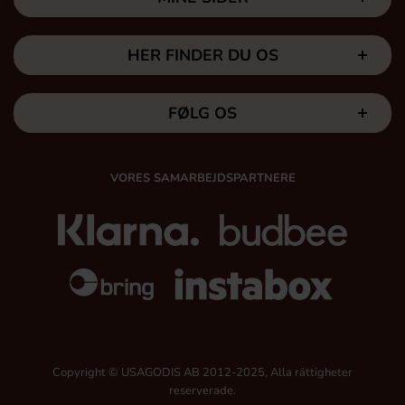
HER FINDER DU OS
FØLG OS
VORES SAMARBEJDSPARTNERE
Copyright © USAGODIS AB 2012-2025, Alla rättigheter
reserverade.