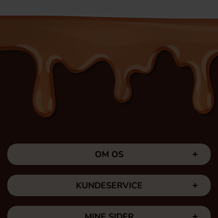
OM OS
KUNDESERVICE
MINE SIDER