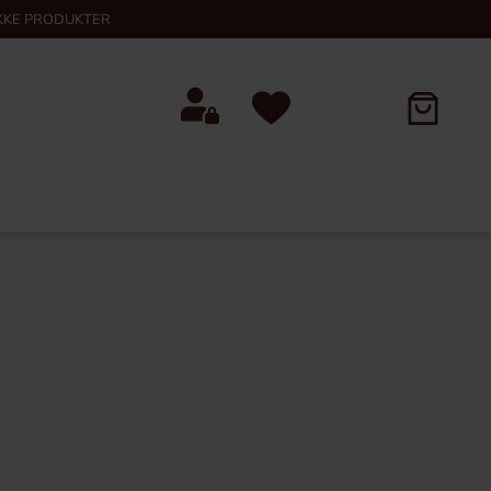
KKE PRODUKTER