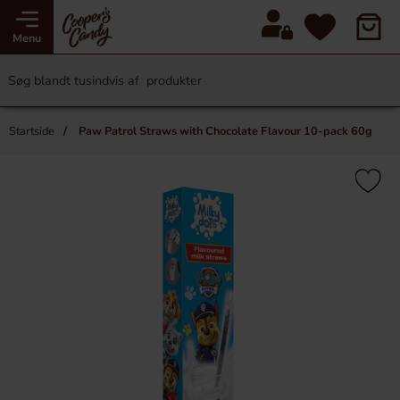
Menu
Startside
Paw Patrol Straws with Chocolate Flavour 10-pack 60g