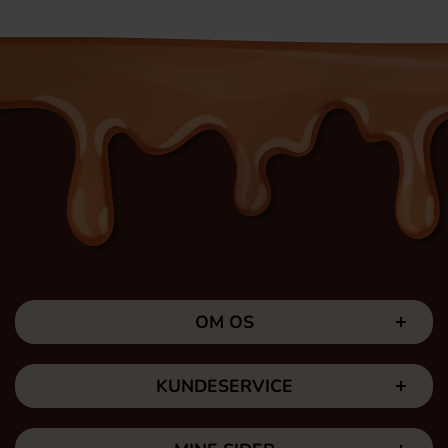
OM OS
KUNDESERVICE