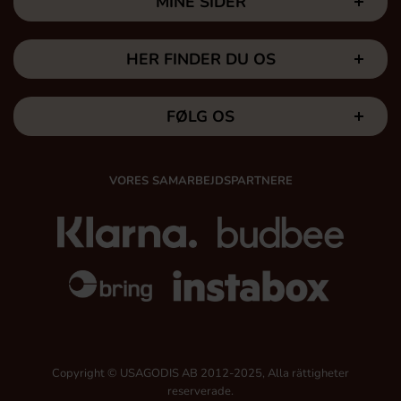
MINE SIDER
HER FINDER DU OS
FØLG OS
VORES SAMARBEJDSPARTNERE
Copyright © USAGODIS AB 2012-2025, Alla rättigheter
reserverade.