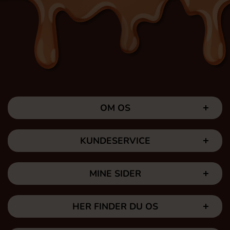
OM OS
KUNDESERVICE
MINE SIDER
HER FINDER DU OS