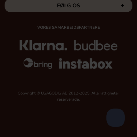
FØLG OS
VORES SAMARBEJDSPARTNERE
Copyright © USAGODIS AB 2012-2025, Alla rättigheter
reserverade.