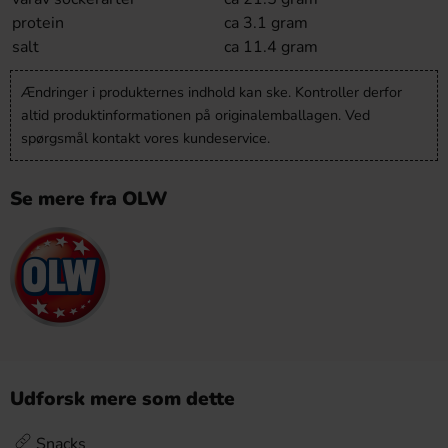
protein
ca 3.1 gram
salt
ca 11.4 gram
Ændringer i produkternes indhold kan ske. Kontroller derfor
altid produktinformationen på originalemballagen. Ved
spørgsmål kontakt vores kundeservice.
Se mere fra OLW
Udforsk mere som dette
Snacks