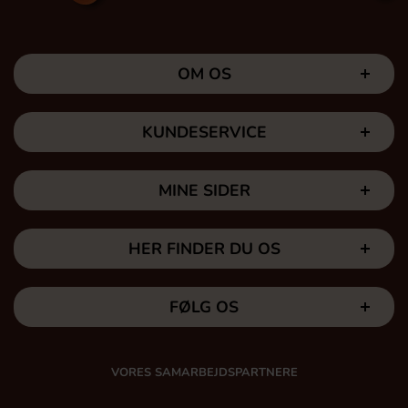
OM OS
KUNDESERVICE
MINE SIDER
HER FINDER DU OS
FØLG OS
VORES SAMARBEJDSPARTNERE