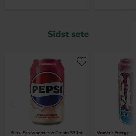
Sidst sete
Pepsi Strawberries & Cream 330ml
Monster Energy Vik