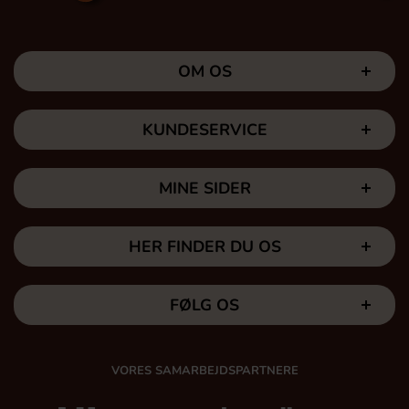
OM OS
KUNDESERVICE
MINE SIDER
HER FINDER DU OS
FØLG OS
VORES SAMARBEJDSPARTNERE