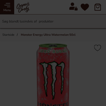
Menu
Startside
Monster Energy Ultra Watermelon 50cl