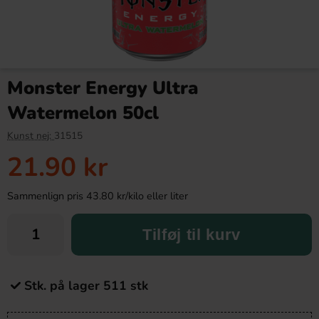
Monster Energy Ultra
Watermelon 50cl
Kunst nej:
31515
21.90 kr
Sammenlign pris 43.80 kr/kilo eller liter
Tilføj til kurv
Stk. på lager 511 stk