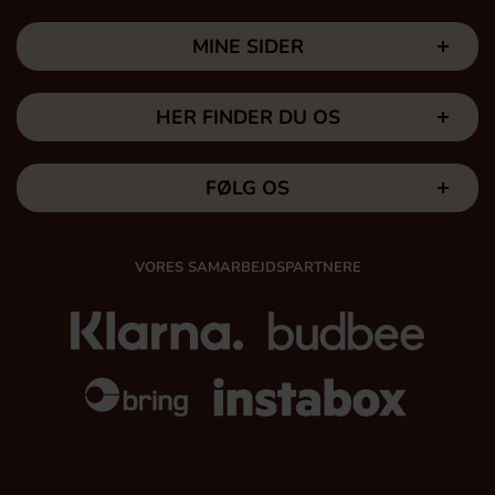
MINE SIDER
HER FINDER DU OS
FØLG OS
VORES SAMARBEJDSPARTNERE