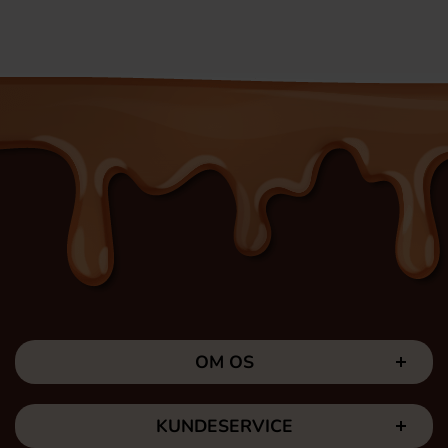
OM OS
KUNDESERVICE