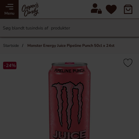
Menu
Startside
Monster Energy Juice Pipeline Punch 50cl x 24st
-24%