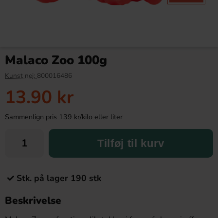
Malaco Zoo 100g
Kunst nej:
800016486
13.90 kr
Sammenlign pris 139 kr/kilo eller liter
Tilføj til kurv
Stk. på lager 190 stk
Beskrivelse