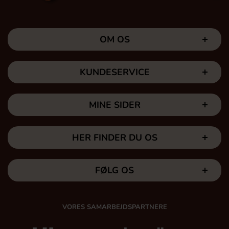
OM OS
KUNDESERVICE
MINE SIDER
HER FINDER DU OS
FØLG OS
VORES SAMARBEJDSPARTNERE