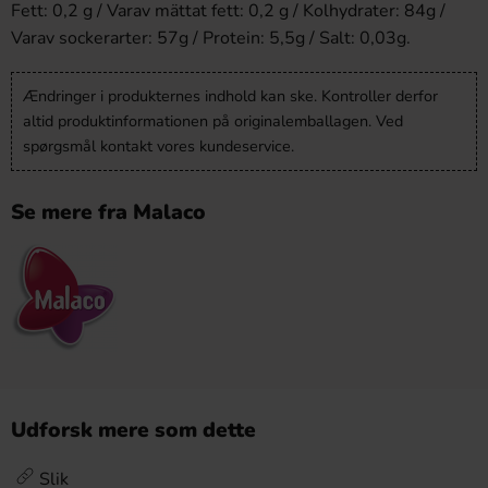
Fett: 0,2 g / Varav mättat fett: 0,2 g / Kolhydrater: 84g /
Varav sockerarter: 57g / Protein: 5,5g / Salt: 0,03g.
Ændringer i produkternes indhold kan ske. Kontroller derfor
altid produktinformationen på originalemballagen. Ved
spørgsmål kontakt vores kundeservice.
Se mere fra Malaco
Udforsk mere som dette
Slik