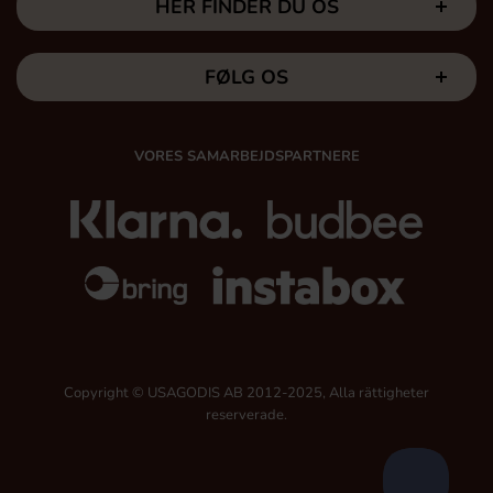
HER FINDER DU OS
FØLG OS
VORES SAMARBEJDSPARTNERE
Copyright © USAGODIS AB 2012-2025, Alla rättigheter
reserverade.