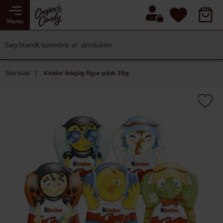
Menu
Startside
Kinder ihåglig figur påsk 35g