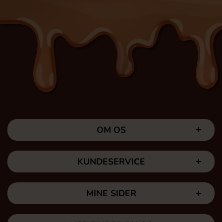
OM OS
KUNDESERVICE
MINE SIDER