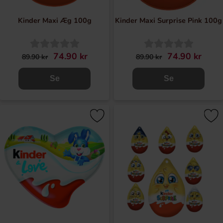
Kinder Maxi Æg 100g
Kinder Maxi Surprise Pink 100g
74.90 kr
74.90 kr
89.90 kr
89.90 kr
Se
Se