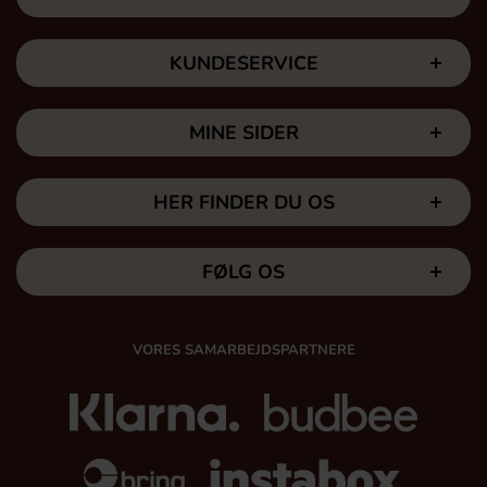
KUNDESERVICE
MINE SIDER
HER FINDER DU OS
FØLG OS
VORES SAMARBEJDSPARTNERE