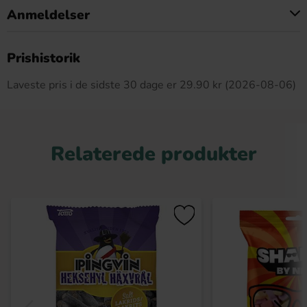
Anmeldelser
Dette produkt har ingen anmeldelser
Prishistorik
Laveste pris i de sidste 30 dage er 29.90 kr (2026-08-06)
Relaterede produkter