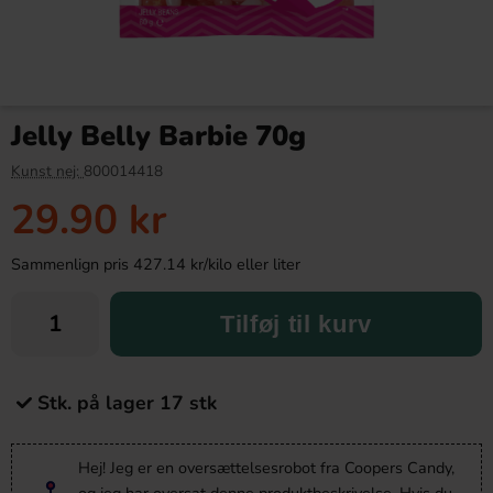
Jelly Belly Barbie 70g
Kunst nej:
800014418
29.90 kr
Sammenlign pris 427.14 kr/kilo eller liter
Tilføj til kurv
Stk. på lager 17 stk
Hej! Jeg er en oversættelsesrobot fra Coopers Candy,