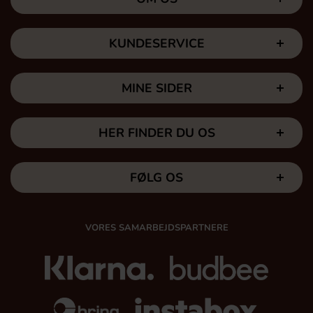
KUNDESERVICE
MINE SIDER
HER FINDER DU OS
FØLG OS
VORES SAMARBEJDSPARTNERE