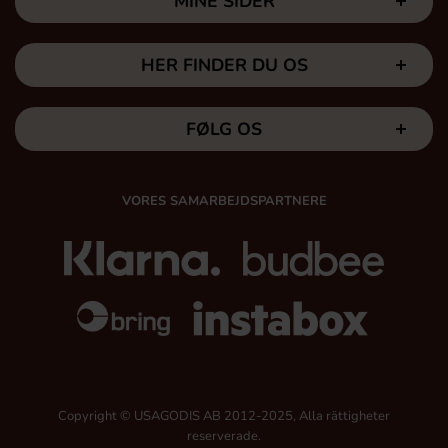
MINE SIDER
HER FINDER DU OS
FØLG OS
VORES SAMARBEJDSPARTNERE
Copyright © USAGODIS AB 2012-2025, Alla rättigheter
reserverade.