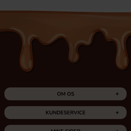
OM OS
KUNDESERVICE