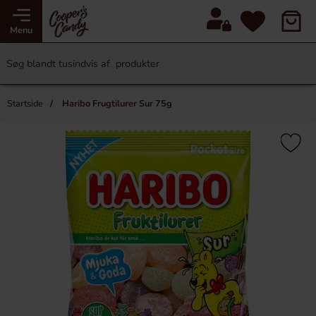
Menu
Startside
Haribo Frugtilurer Sur 75g