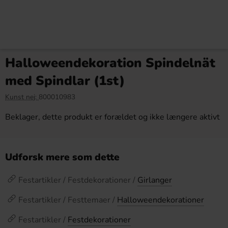
Halloweendekoration Spindelnät
med Spindlar (1st)
Kunst nej:
800010983
Beklager, dette produkt er forældet og ikke længere aktivt
Udforsk mere som dette
Festartikler / Festdekorationer /
Girlanger
Festartikler / Festtemaer /
Halloweendekorationer
Festartikler /
Festdekorationer