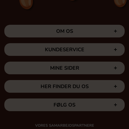
OM OS
KUNDESERVICE
MINE SIDER
HER FINDER DU OS
FØLG OS
VORES SAMARBEJDSPARTNERE