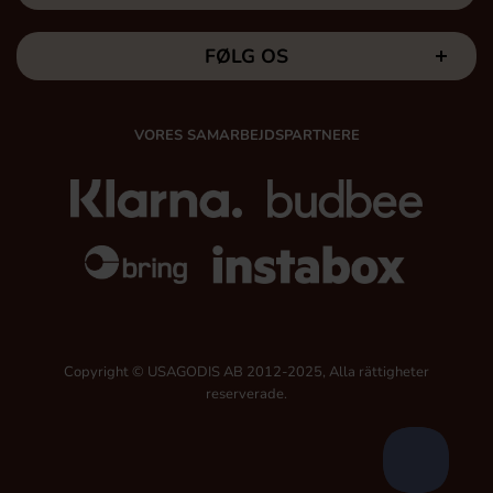
FØLG OS
VORES SAMARBEJDSPARTNERE
Copyright © USAGODIS AB 2012-2025, Alla rättigheter
reserverade.