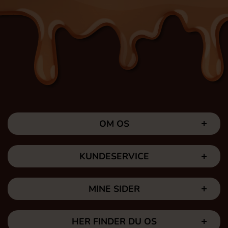
OM OS
KUNDESERVICE
MINE SIDER
HER FINDER DU OS