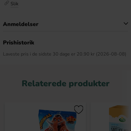
Slik
Anmeldelser
Dette produkt har ingen anmeldelser
Prishistorik
Laveste pris i de sidste 30 dage er 20.90 kr (2026-08-08)
Relaterede produkter