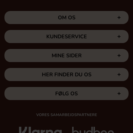
OM OS
KUNDESERVICE
MINE SIDER
HER FINDER DU OS
FØLG OS
VORES SAMARBEJDSPARTNERE