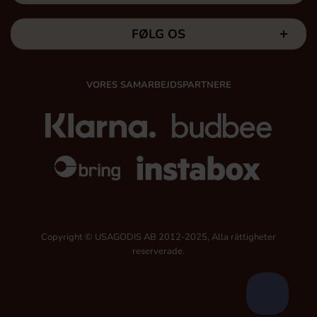
FØLG OS
VORES SAMARBEJDSPARTNERE
Copyright © USAGODIS AB 2012-2025, Alla rättigheter
reserverade.