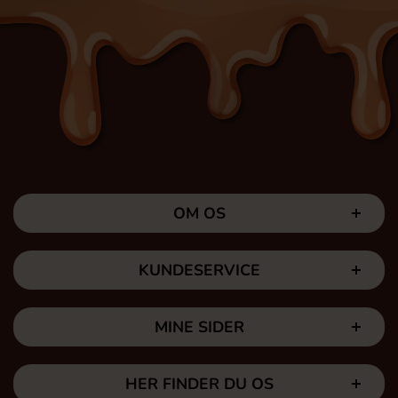
OM OS
KUNDESERVICE
MINE SIDER
HER FINDER DU OS