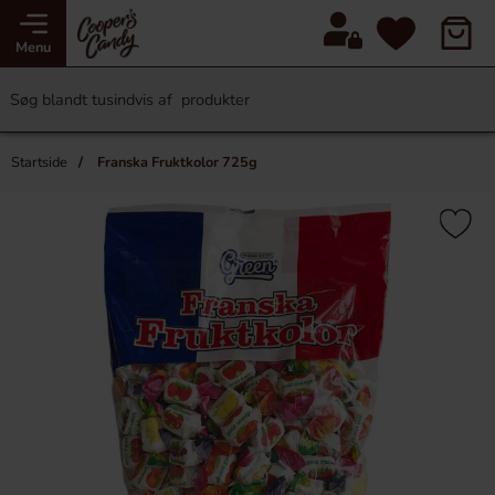
Menu
Startside
Franska Fruktkolor 725g