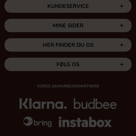
KUNDESERVICE
MINE SIDER
HER FINDER DU OS
FØLG OS
VORES SAMARBEJDSPARTNERE