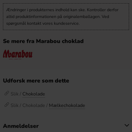
Ændringer i produkternes indhold kan ske. Kontroller derfor
altid produktinformationen på originalemballagen. Ved
spørgsmål kontakt vores kundeservice.
Se mere fra Marabou choklad
Udforsk mere som dette
Slik /
Chokolade
Slik / Chokolade /
Mælkechokolade
Anmeldelser