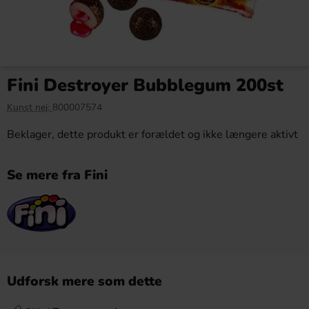
Fini Destroyer Bubblegum 200st
Kunst nej:
800007574
Beklager, dette produkt er forældet og ikke længere aktivt
Se mere fra Fini
Udforsk mere som dette