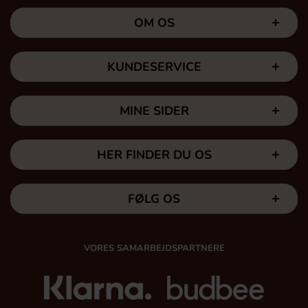
OM OS
KUNDESERVICE
MINE SIDER
HER FINDER DU OS
FØLG OS
VORES SAMARBEJDSPARTNERE