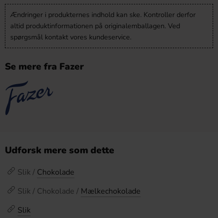
Ændringer i produkternes indhold kan ske. Kontroller derfor
altid produktinformationen på originalemballagen. Ved
spørgsmål kontakt vores kundeservice.
Se mere fra Fazer
Udforsk mere som dette
Slik /
Chokolade
Slik / Chokolade /
Mælkechokolade
Slik