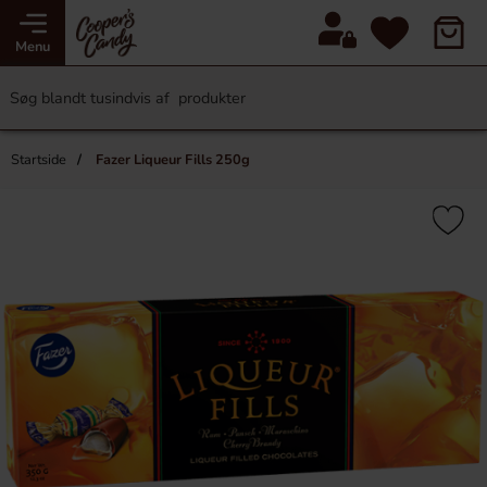
Menu
Startside
Fazer Liqueur Fills 250g