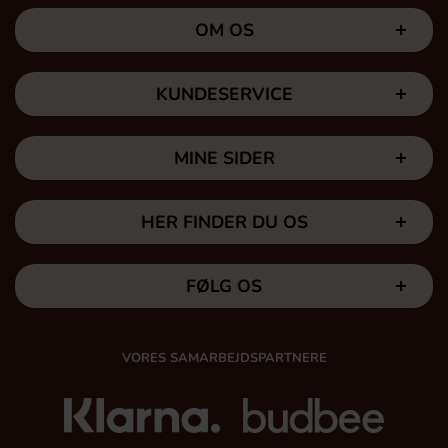
OM OS
KUNDESERVICE
MINE SIDER
HER FINDER DU OS
FØLG OS
VORES SAMARBEJDSPARTNERE