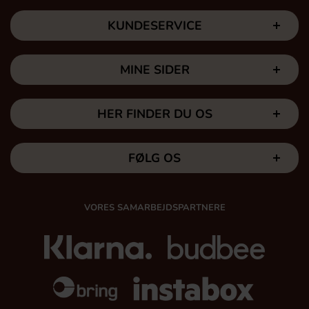
KUNDESERVICE
MINE SIDER
HER FINDER DU OS
FØLG OS
VORES SAMARBEJDSPARTNERE