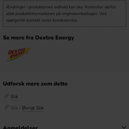
Ændringer i produkternes indhold kan ske. Kontroller derfor
altid produktinformationen på originalemballagen. Ved
spørgsmål kontakt vores kundeservice.
Se mere fra Dextro Energy
Udforsk mere som dette
Slik
Slik /
Øvrigt Slik
Anmeldelser