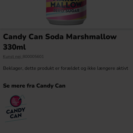
Candy Can Soda Marshmallow
330ml
Kunst nej:
800005601
Beklager, dette produkt er forældet og ikke længere aktivt
Se mere fra Candy Can