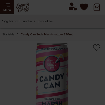
Menu
Startside
Candy Can Soda Marshmallow 330ml