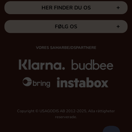
HER FINDER DU OS
FØLG OS
VORES SAMARBEJDSPARTNERE
Copyright © USAGODIS AB 2012-2025, Alla rättigheter
reserverade.