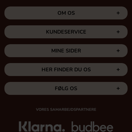
OM OS
KUNDESERVICE
MINE SIDER
HER FINDER DU OS
FØLG OS
VORES SAMARBEJDSPARTNERE