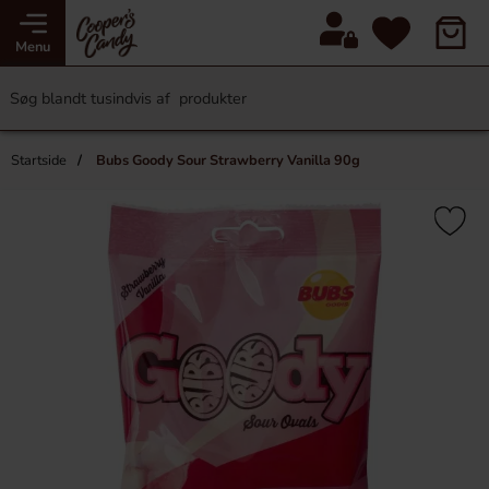
Menu
Startside
Bubs Goody Sour Strawberry Vanilla 90g