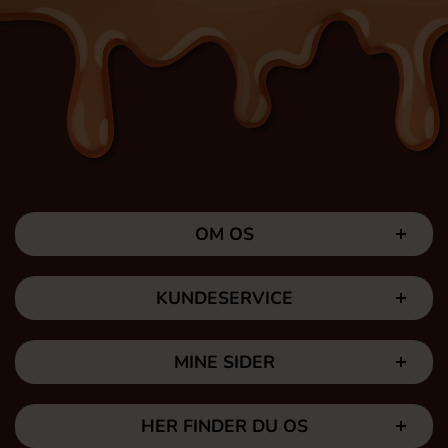
OM OS
KUNDESERVICE
MINE SIDER
HER FINDER DU OS