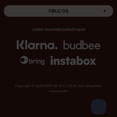
FØLG OS
VORES SAMARBEJDSPARTNERE
Copyright © USAGODIS AB 2012-2025, Alla rättigheter
reserverade.