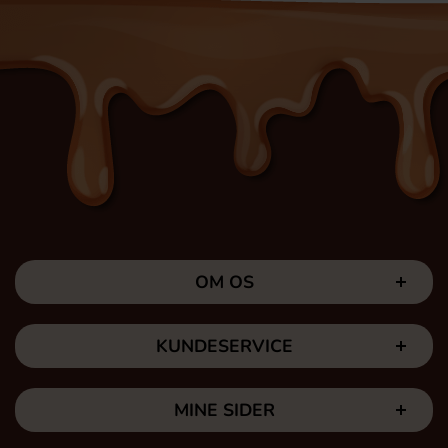
OM OS
KUNDESERVICE
MINE SIDER