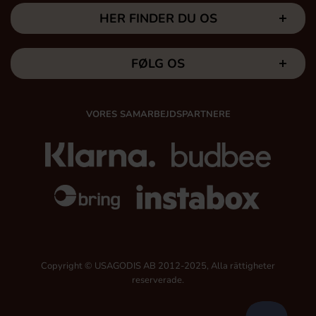
HER FINDER DU OS
FØLG OS
VORES SAMARBEJDSPARTNERE
Copyright © USAGODIS AB 2012-2025, Alla rättigheter
reserverade.