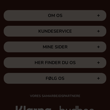
OM OS
KUNDESERVICE
MINE SIDER
HER FINDER DU OS
FØLG OS
VORES SAMARBEJDSPARTNERE