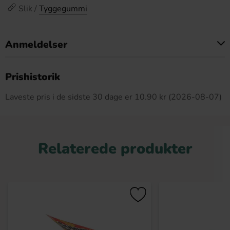
Slik /
Tyggegummi
Anmeldelser
Dette produkt har ingen anmeldelser
Prishistorik
Laveste pris i de sidste 30 dage er 10.90 kr (2026-08-07)
Relaterede produkter