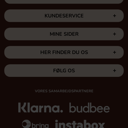
KUNDESERVICE
MINE SIDER
HER FINDER DU OS
FØLG OS
VORES SAMARBEJDSPARTNERE