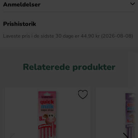
Anmeldelser
Dette produkt har ingen anmeldelser
Prishistorik
Laveste pris i de sidste 30 dage er 44.90 kr (2026-08-08)
Relaterede produkter