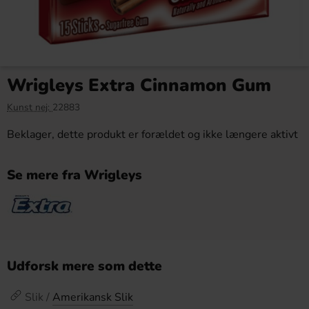
Wrigleys Extra Cinnamon Gum
Kunst nej:
22883
Beklager, dette produkt er forældet og ikke længere aktivt
Se mere fra Wrigleys
Udforsk mere som dette
Slik /
Amerikansk Slik