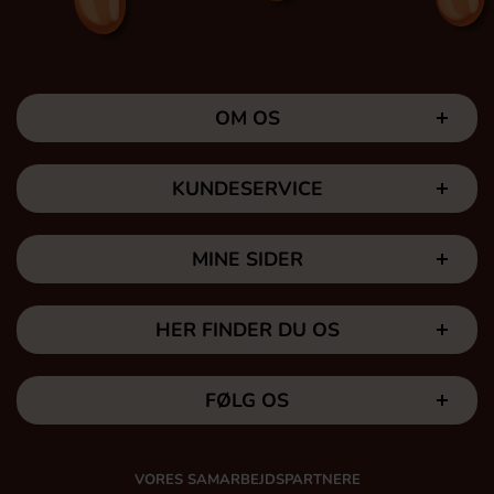
OM OS
KUNDESERVICE
MINE SIDER
HER FINDER DU OS
FØLG OS
VORES SAMARBEJDSPARTNERE