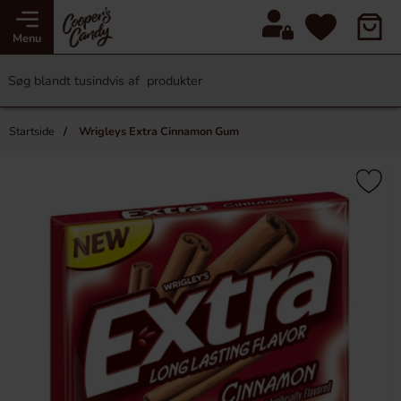
Menu
Startside
Wrigleys Extra Cinnamon Gum