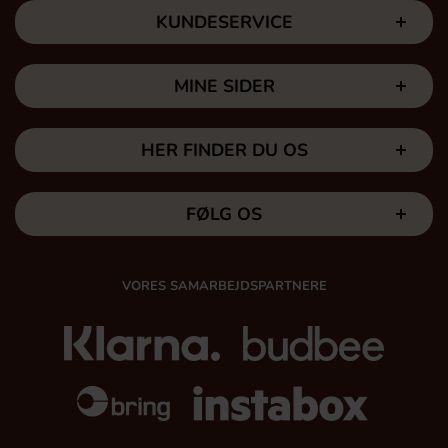
KUNDESERVICE
MINE SIDER
HER FINDER DU OS
FØLG OS
VORES SAMARBEJDSPARTNERE