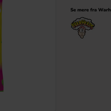
Se mere fra War