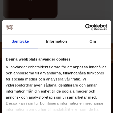
Samtycke
Information
Om
Denna webbplats använder cookies
Vi använder enhetsidentifierare för att anpassa innehållet
och annonserna till användarna, tillhandahålla funktioner
för sociala medier och analysera vår trafik. Vi
vidarebefordrar även sådana identifierare och annan
information från din enhet till de sociala medier och
annons- och analysföretag som vi samarbetar med.
Dessa kan i sin tur kombinera informationen med annan
information som du har tillhandahållit eller som de har