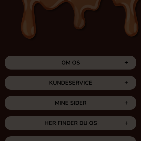
OM OS
KUNDESERVICE
MINE SIDER
HER FINDER DU OS