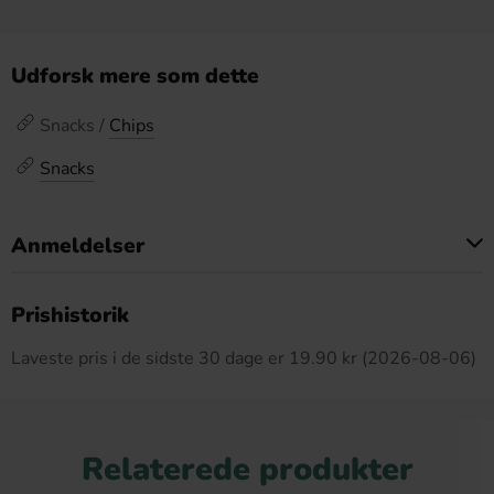
Udforsk mere som dette
Snacks /
Chips
Snacks
Anmeldelser
Dette produkt har ingen anmeldelser
Prishistorik
Laveste pris i de sidste 30 dage er 19.90 kr (2026-08-06)
Relaterede produkter