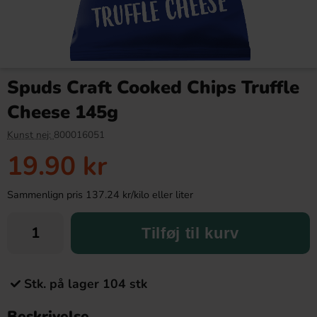
Spuds Craft Cooked Chips Truffle
Cheese 145g
Kunst nej:
800016051
19.90 kr
Sammenlign pris 137.24 kr/kilo eller liter
Tilføj til kurv
Stk. på lager 104 stk
Beskrivelse