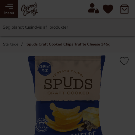
Menu
Startside
Spuds Craft Cooked Chips Truffle Cheese 145g