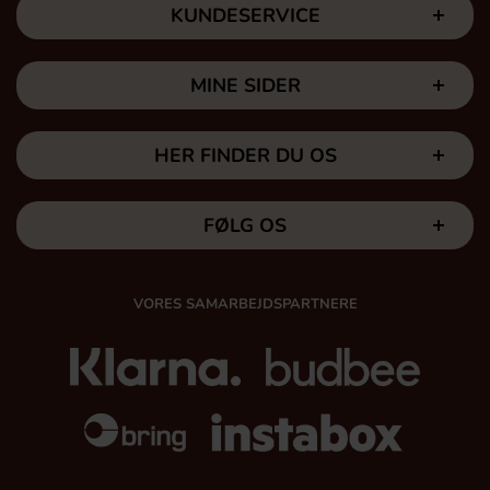
KUNDESERVICE
MINE SIDER
HER FINDER DU OS
FØLG OS
VORES SAMARBEJDSPARTNERE