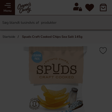
Menu
Startside
Spuds Craft Cooked Chips Sea Salt 145g