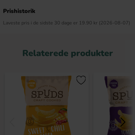
Dette produkt har ingen anmeldelser
Prishistorik
Laveste pris i de sidste 30 dage er 19.90 kr (2026-08-07)
Relaterede produkter