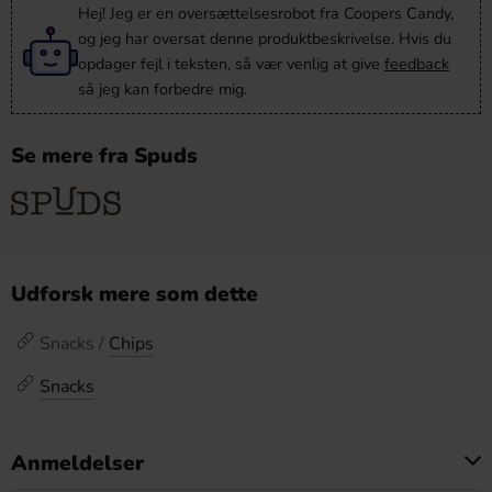
Hej! Jeg er en oversættelsesrobot fra Coopers Candy,
og jeg har oversat denne produktbeskrivelse. Hvis du
opdager fejl i teksten, så vær venlig at give
feedback
så jeg kan forbedre mig.
Se mere fra Spuds
Udforsk mere som dette
Snacks /
Chips
Snacks
Anmeldelser