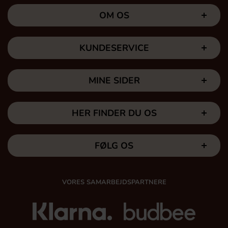
OM OS
KUNDESERVICE
MINE SIDER
HER FINDER DU OS
FØLG OS
VORES SAMARBEJDSPARTNERE